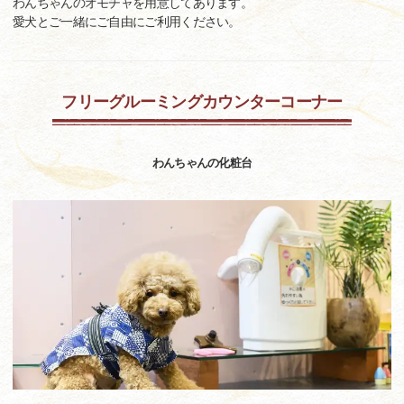
わんちゃんのオモチャを用意してあります。
愛犬とご一緒にご自由にご利用ください。
フリーグルーミングカウンターコーナー
わんちゃんの化粧台