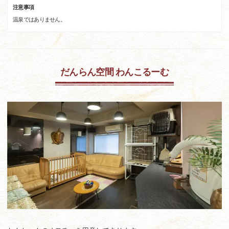
注意事項
温泉ではありません。
だんらん空間 わんこるーむ