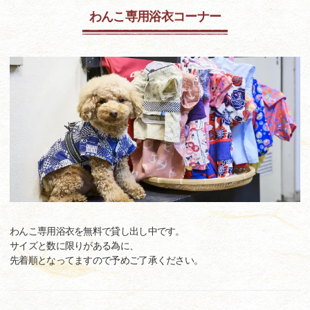
わんこ専用浴衣コーナー
わんこ専用浴衣を無料で貸し出し中です。
サイズと数に限りがある為に、
先着順となってますので予めご了承ください。