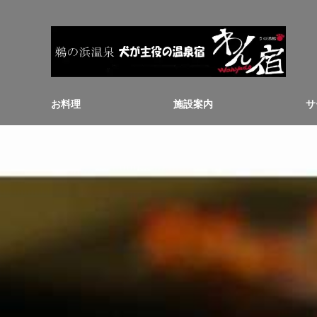
お料理
施設案内
サ