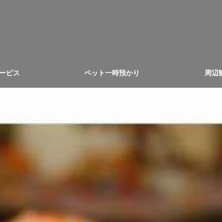
ービス
ペット一時預かり
周辺