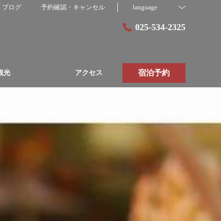
ブログ
予約確認・キャンセル
language
025-534-2325
宿泊予約
観光
アクセス