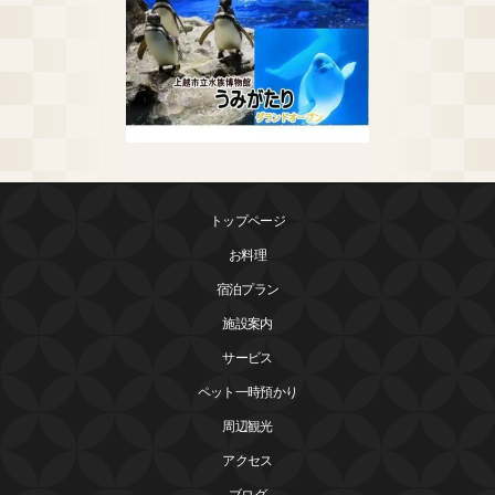
トップページ
お料理
宿泊プラン
施設案内
サービス
ペット一時預かり
周辺観光
アクセス