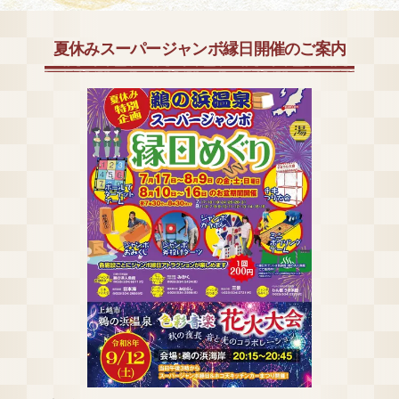
夏休みスーパージャンボ縁日開催のご案内