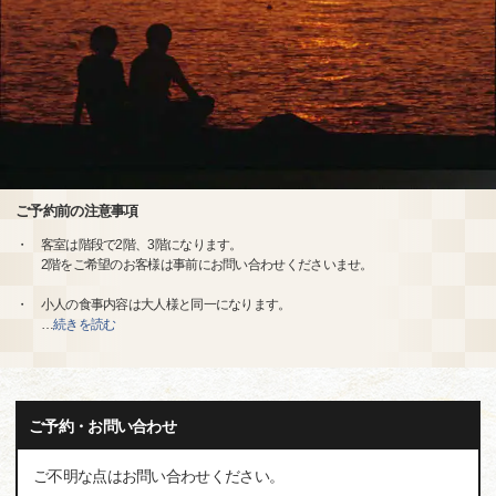
ご予約前の注意事項
・ 客室は階段で2階、3階になります。
2階をご希望のお客様は事前にお問い合わせくださいませ。
・ 小人の食事内容は大人様と同一になります。
…
続きを読む
ご予約・お問い合わせ
ご不明な点はお問い合わせください。