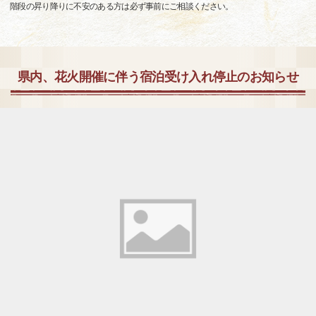
階段の昇り降りに不安のある方は必ず事前にご相談ください。
県内、花火開催に伴う宿泊受け入れ停止のお知らせ