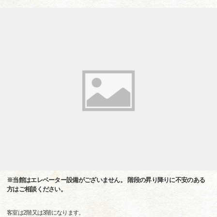
※当館はエレベーター設備がございません。 階段の昇り降りに不安のある
方はご相談ください。
客室は2階又は3階になります。