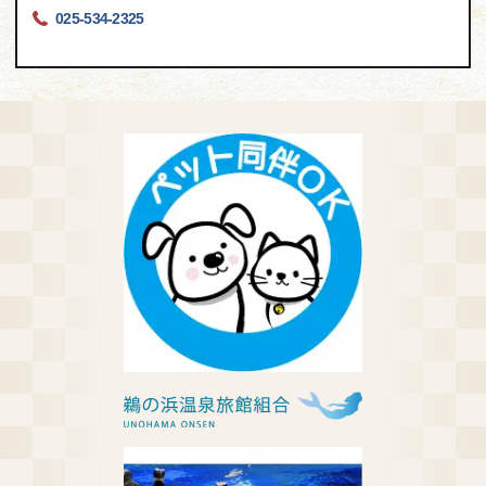
025-534-2325